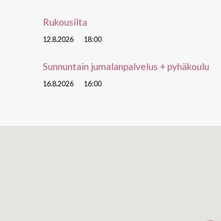
Rukousilta
12.8.2026
18:00
Sunnuntain jumalanpalvelus + pyhäkoulu
16.8.2026
16:00