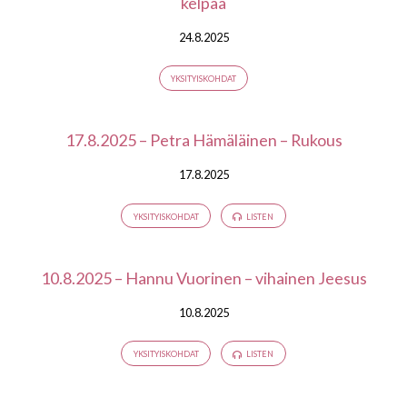
kelpaa
24.8.2025
YKSITYISKOHDAT
17.8.2025 – Petra Hämäläinen – Rukous
17.8.2025
YKSITYISKOHDAT
LISTEN
10.8.2025 – Hannu Vuorinen – vihainen Jeesus
10.8.2025
YKSITYISKOHDAT
LISTEN