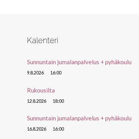
Kalenteri
Sunnuntain jumalanpalvelus + pyhäkoulu
9.8.2026
16:00
Rukousilta
12.8.2026
18:00
Sunnuntain jumalanpalvelus + pyhäkoulu
16.8.2026
16:00