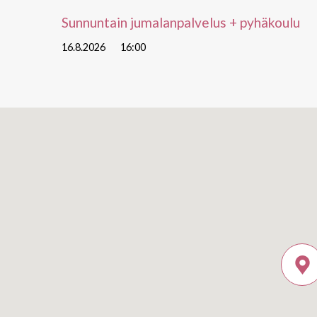
Sunnuntain jumalanpalvelus + pyhäkoulu
16.8.2026
16:00