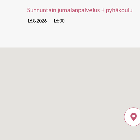
Sunnuntain jumalanpalvelus + pyhäkoulu
16.8.2026
16:00