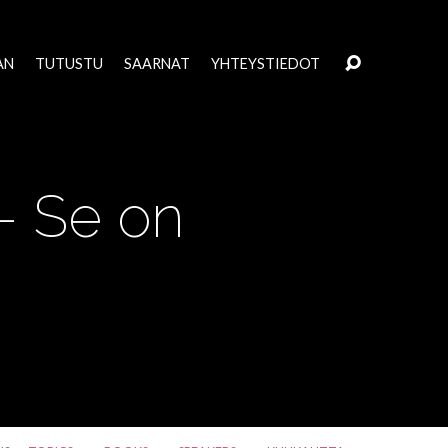
AN
TUTUSTU
SAARNAT
YHTEYSTIEDOT
– Se on