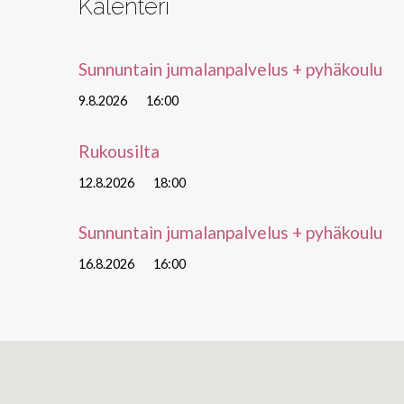
Kalenteri
Sunnuntain jumalanpalvelus + pyhäkoulu
9.8.2026
16:00
Rukousilta
12.8.2026
18:00
Sunnuntain jumalanpalvelus + pyhäkoulu
16.8.2026
16:00