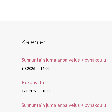
Kalenteri
Sunnuntain jumalanpalvelus + pyhäkoulu
9.8.2026
16:00
Rukousilta
12.8.2026
18:00
Sunnuntain jumalanpalvelus + pyhäkoulu