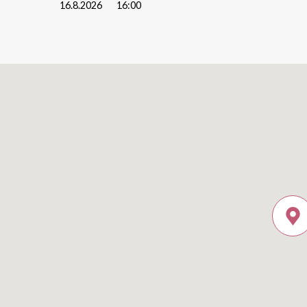
16.8.2026
16:00