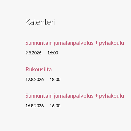
Kalenteri
Sunnuntain jumalanpalvelus + pyhäkoulu
9.8.2026
16:00
Rukousilta
12.8.2026
18:00
Sunnuntain jumalanpalvelus + pyhäkoulu
16.8.2026
16:00