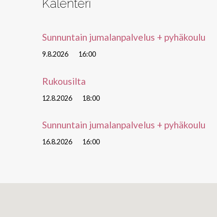
Kalenteri
Sunnuntain jumalanpalvelus + pyhäkoulu
9.8.2026
16:00
Rukousilta
12.8.2026
18:00
Sunnuntain jumalanpalvelus + pyhäkoulu
16.8.2026
16:00