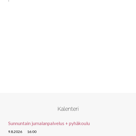
Kalenteri
Sunnuntain jumalanpalvelus + pyhäkoulu
9.8.2026
16:00