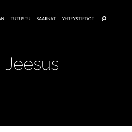
AN
TUTUSTU
SAARNAT
YHTEYSTIEDOT
– Jeesus