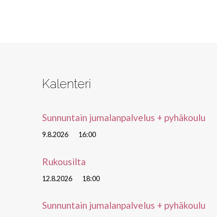
Kalenteri
Sunnuntain jumalanpalvelus + pyhäkoulu
9.8.2026
16:00
Rukousilta
12.8.2026
18:00
Sunnuntain jumalanpalvelus + pyhäkoulu