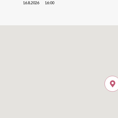
16.8.2026
16:00