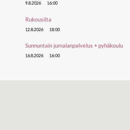
9.8.2026
16:00
Rukousilta
12.8.2026
18:00
Sunnuntain jumalanpalvelus + pyhäkoulu
16.8.2026
16:00