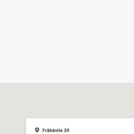
Frälsintie 20