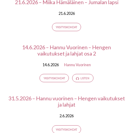
21.6.2026 – Miika Hämäläinen – Jumalan lapsi
21.6.2026
YKSITYISKOHDAT
14.6.2026 – Hannu Vuorinen – Hengen
vaikutukset ja lahjat osa 2
14.6.2026
Hannu Vuorinen
YKSITYISKOHDAT
LISTEN
31.5.2026 – Hannu vuorinen – Hengen vaikutukset
ja lahjat
2.6.2026
YKSITYISKOHDAT