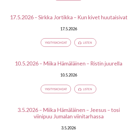
17.5.2026 – Sirkka Jortikka – Kun kivet huutaisivat
17.5.2026
YKSITYISKOHDAT
LISTEN
10.5.2026 – Miika Hämäläinen – Ristin juurella
10.5.2026
YKSITYISKOHDAT
LISTEN
3.5.2026 – Miika Hämäläinen – Jeesus – tosi
viinipuu Jumalan viinitarhassa
3.5.2026