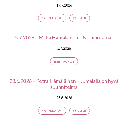
19.7.2026
YKSITYISKOHDAT
LISTEN
5.7.2026 – Miika Hämäläinen – Ne muutamat
5.7.2026
YKSITYISKOHDAT
28.6.2026 – Petra Hämäläinen – Jumalalla on hyvä
suunnitelma
28.6.2026
YKSITYISKOHDAT
LISTEN