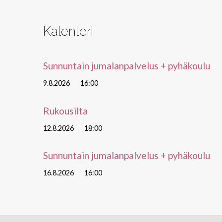
Kalenteri
Sunnuntain jumalanpalvelus + pyhäkoulu
9.8.2026
16:00
Rukousilta
12.8.2026
18:00
Sunnuntain jumalanpalvelus + pyhäkoulu
16.8.2026
16:00