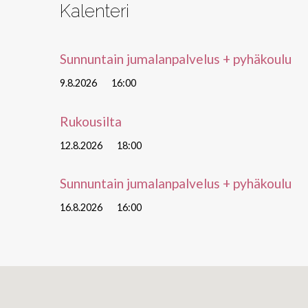
Kalenteri
Sunnuntain jumalanpalvelus + pyhäkoulu
9.8.2026
16:00
Rukousilta
12.8.2026
18:00
Sunnuntain jumalanpalvelus + pyhäkoulu
16.8.2026
16:00