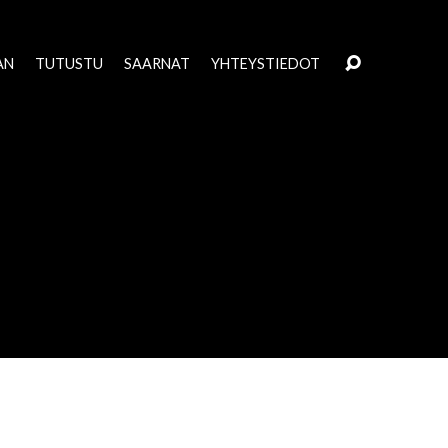
AN
TUTUSTU
SAARNAT
YHTEYSTIEDOT