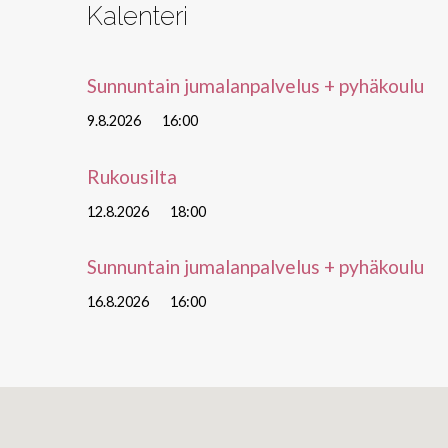
Kalenteri
Sunnuntain jumalanpalvelus + pyhäkoulu
9.8.2026
16:00
Rukousilta
12.8.2026
18:00
Sunnuntain jumalanpalvelus + pyhäkoulu
16.8.2026
16:00