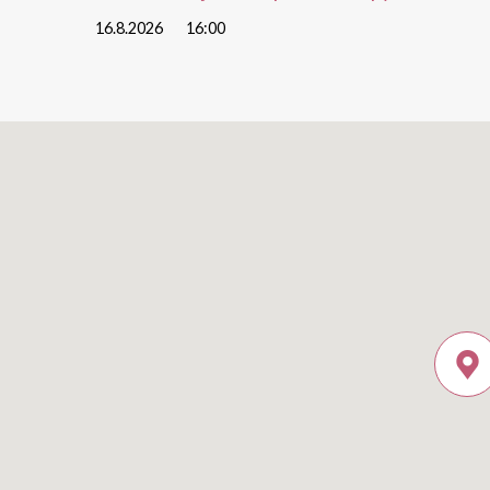
16.8.2026
16:00