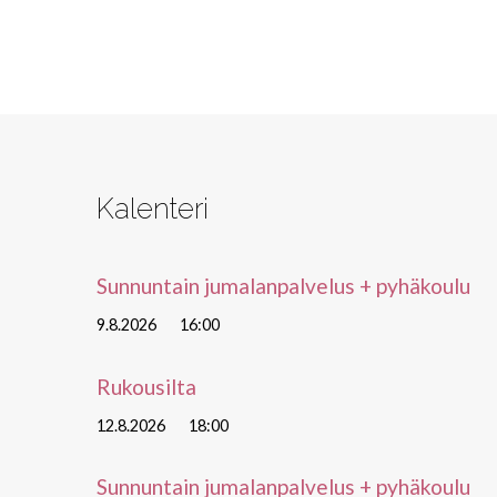
Kalenteri
Sunnuntain jumalanpalvelus + pyhäkoulu
9.8.2026
16:00
Rukousilta
12.8.2026
18:00
Sunnuntain jumalanpalvelus + pyhäkoulu