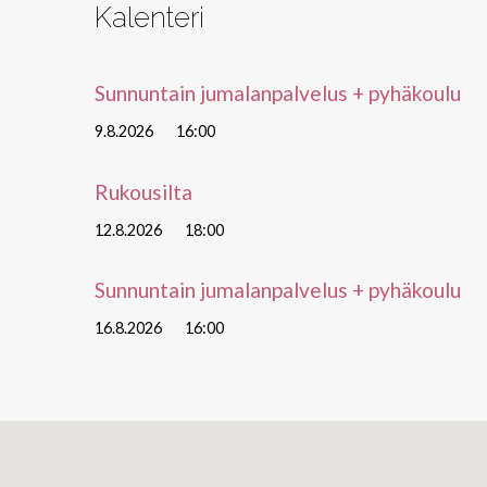
Kalenteri
Sunnuntain jumalanpalvelus + pyhäkoulu
9.8.2026
16:00
Rukousilta
12.8.2026
18:00
Sunnuntain jumalanpalvelus + pyhäkoulu
16.8.2026
16:00