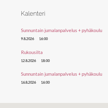
Kalenteri
Sunnuntain jumalanpalvelus + pyhäkoulu
9.8.2026
16:00
Rukousilta
12.8.2026
18:00
Sunnuntain jumalanpalvelus + pyhäkoulu
16.8.2026
16:00