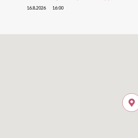
16.8.2026
16:00