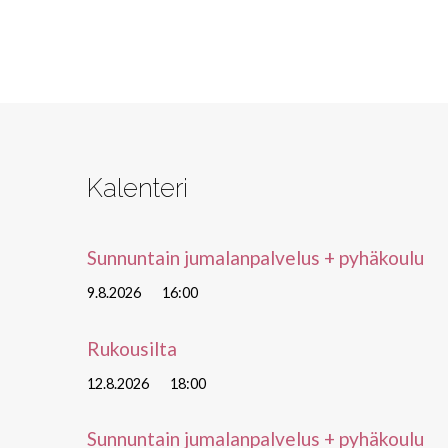
Kalenteri
Sunnuntain jumalanpalvelus + pyhäkoulu
9.8.2026
16:00
Rukousilta
12.8.2026
18:00
Sunnuntain jumalanpalvelus + pyhäkoulu