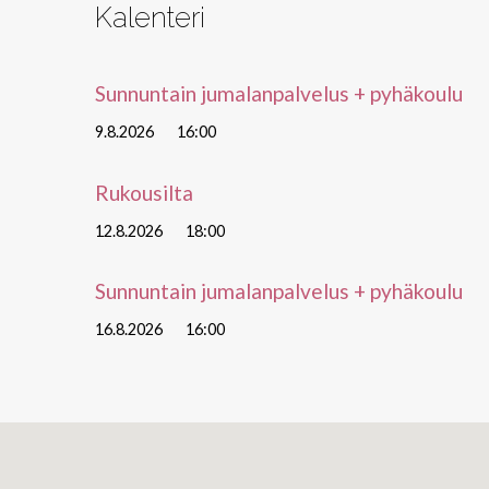
Kalenteri
Sunnuntain jumalanpalvelus + pyhäkoulu
9.8.2026
16:00
Rukousilta
12.8.2026
18:00
Sunnuntain jumalanpalvelus + pyhäkoulu
16.8.2026
16:00