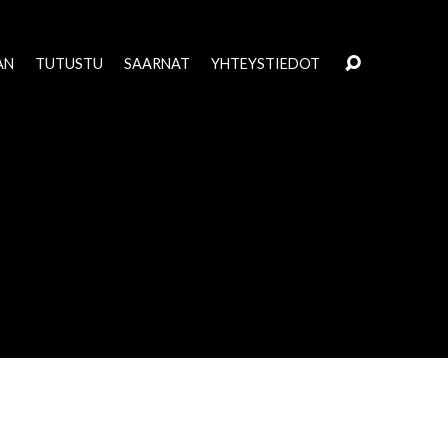
AN
TUTUSTU
SAARNAT
YHTEYSTIEDOT