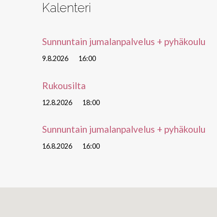
Kalenteri
Sunnuntain jumalanpalvelus + pyhäkoulu
9.8.2026
16:00
Rukousilta
12.8.2026
18:00
Sunnuntain jumalanpalvelus + pyhäkoulu
16.8.2026
16:00