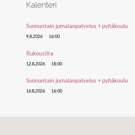
Kalenteri
Sunnuntain jumalanpalvelus + pyhäkoulu
9.8.2026
16:00
Rukousilta
12.8.2026
18:00
Sunnuntain jumalanpalvelus + pyhäkoulu
16.8.2026
16:00