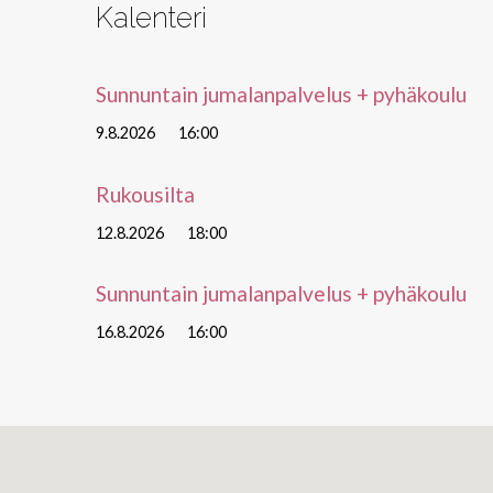
Kalenteri
Sunnuntain jumalanpalvelus + pyhäkoulu
9.8.2026
16:00
Rukousilta
12.8.2026
18:00
Sunnuntain jumalanpalvelus + pyhäkoulu
16.8.2026
16:00