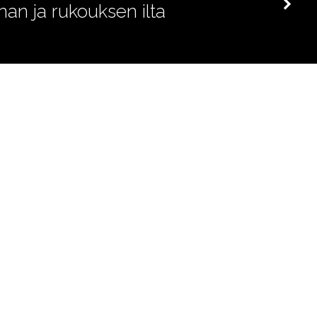
nan ja rukouksen ilta