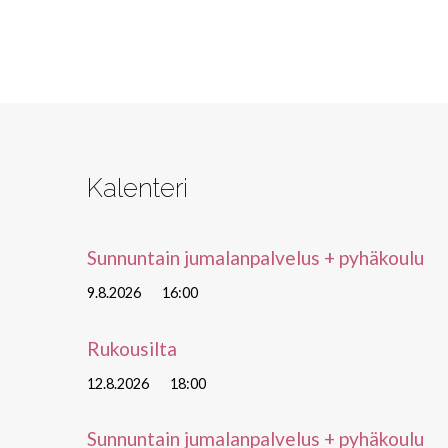
Kalenteri
Sunnuntain jumalanpalvelus + pyhäkoulu
9.8.2026
16:00
Rukousilta
12.8.2026
18:00
Sunnuntain jumalanpalvelus + pyhäkoulu