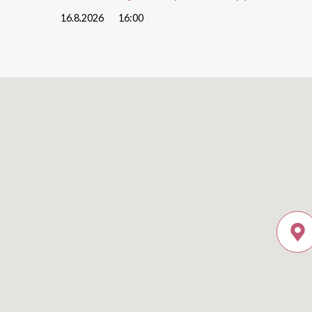
16.8.2026
16:00