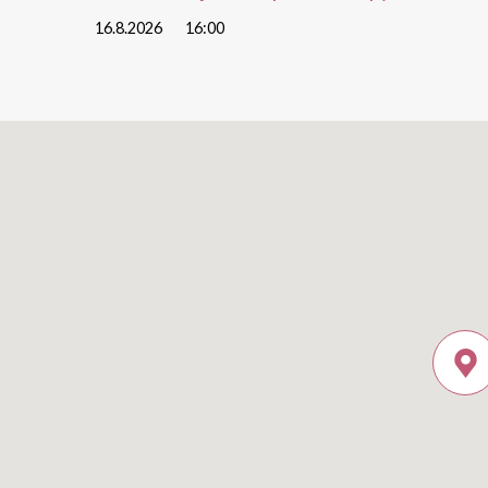
16.8.2026
16:00