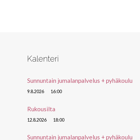
Kalenteri
Sunnuntain jumalanpalvelus + pyhäkoulu
9.8.2026
16:00
Rukousilta
12.8.2026
18:00
Sunnuntain jumalanpalvelus + pyhäkoulu