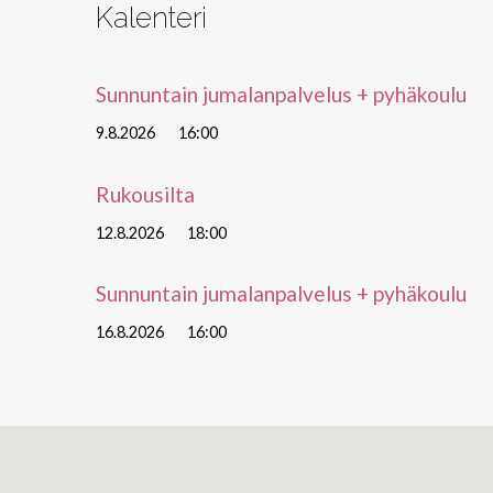
Kalenteri
Sunnuntain jumalanpalvelus + pyhäkoulu
9.8.2026
16:00
Rukousilta
12.8.2026
18:00
Sunnuntain jumalanpalvelus + pyhäkoulu
16.8.2026
16:00